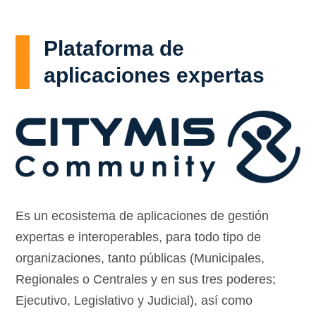
Plataforma de
aplicaciones expertas
Es un ecosistema de aplicaciones de gestión
expertas e interoperables, para todo tipo de
organizaciones, tanto públicas (Municipales,
Regionales o Centrales y en sus tres poderes;
Ejecutivo, Legislativo y Judicial), así como