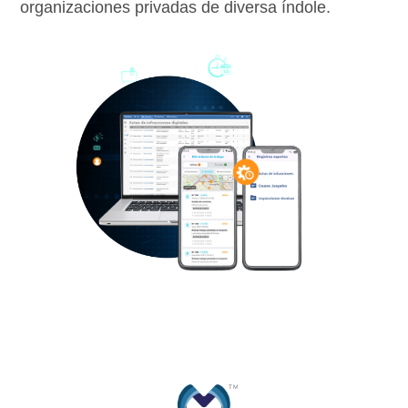
organizaciones privadas de diversa índole.