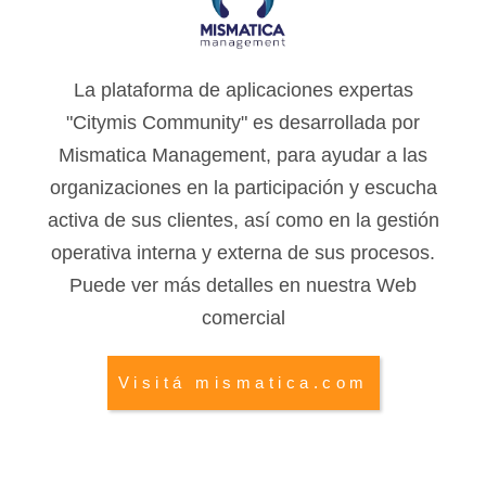
La plataforma de aplicaciones expertas
"Citymis Community" es desarrollada por
Mismatica Management, para ayudar a las
organizaciones en la participación y escucha
activa de sus clientes, así como en la gestión
operativa interna y externa de sus procesos.
Puede ver más detalles en nuestra Web
comercial
Visitá mismatica.com